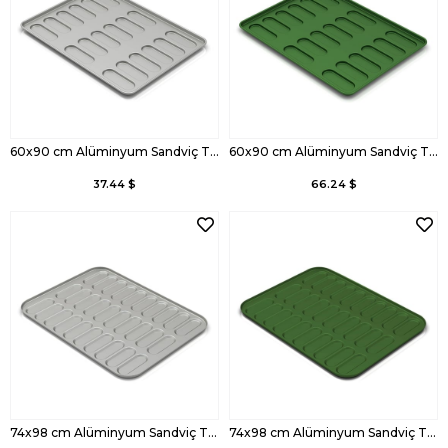
60x90 cm Alüminyum Sandviç Tava
60x90 cm Alüminyum Sandviç Tava, Kaplamalı
37.44 $
66.24 $
74x98 cm Alüminyum Sandviç Tava
74x98 cm Alüminyum Sandviç Tava, Kaplamalı