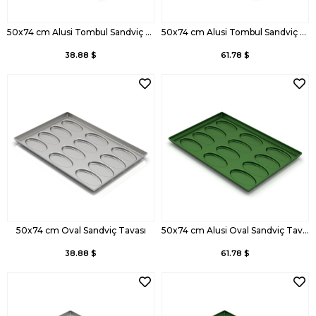
50x74 cm Alusi Tombul Sandviç Tavası
50x74 cm Alusi Tombul Sandviç Tavası, Kaplamalı
38.88 $
61.78 $
50x74 cm Oval Sandviç Tavası
50x74 cm Alusi Oval Sandviç Tavası, Kaplamalı
38.88 $
61.78 $