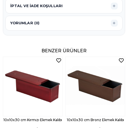
İPTAL VE İADE KOŞULLARI
YORUMLAR (0)
BENZER ÜRÜNLER
10x10x30 cm Kırmızı Ekmek Kalıbı
10x10x30 cm Bronz Ekmek Kalıbı