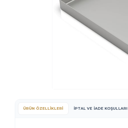
ÜRÜN ÖZELLIKLERI
İPTAL VE İADE KOŞULLARI