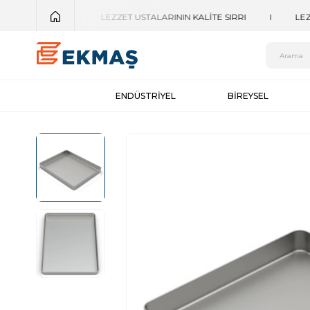
ENDÜSTRİYEL
BİREYSEL