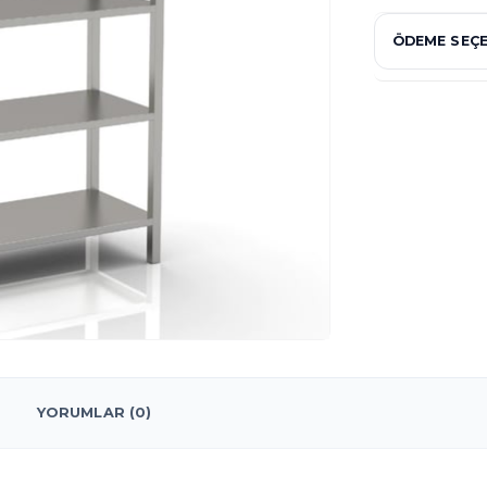
ÖDEME SEÇE
YORUMLAR (0)