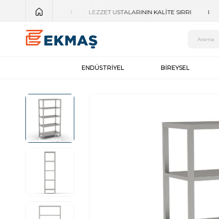
ENDÜSTRİYEL
BİREYSEL