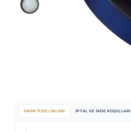
ÜRÜN ÖZELLIKLERI
İPTAL VE İADE KOŞULLARI