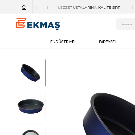
ENDÜSTRİYEL
BİREYSEL