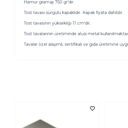
Hamur gramajı 750 gr'dır.
Tost tavası sürgülü kapaklıdır. Kapak fiyata dahildir.
Tost tavasının yüksekliği 11 cm'dir.
Tost tavalarının üretiminde alusi metal kullanılmaktad
Tavalar özel alaşımlı, sertifikalı ve gıda üretimine u