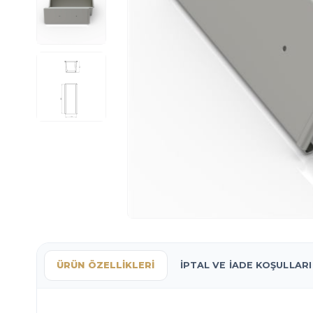
ÜRÜN ÖZELLIKLERI
İPTAL VE İADE KOŞULLARI