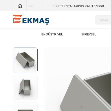
ENDÜSTRİYEL
BİREYSEL