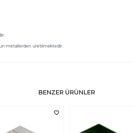
ır.
ygun metallerden üretilmektedir.
BENZER ÜRÜNLER