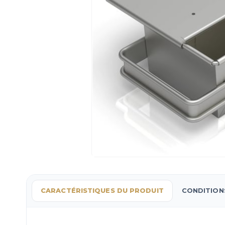
CARACTÉRISTIQUES DU PRODUIT
CONDITION