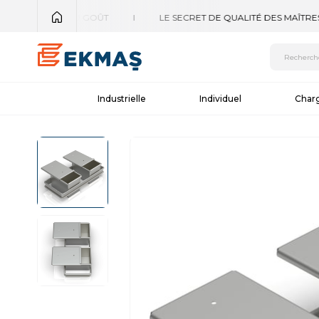
Industrielle
Individuel
Char