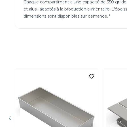
Chaque compartiment a une capacité de 350 gr. de pâ
et alusi, adaptés à la production alimentaire. L'ép
dimensions sont disponibles sur demande. "