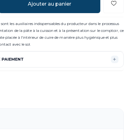
sont les auxiliaires indispensables du producteur dans le processus
ntation de la pâte à la cuisson et à la présentation sur le comptoir, ce
te placée à l'intérieur de cuire de manière plus hygiénique et plus
tact avec le sol.
 PAIEMENT