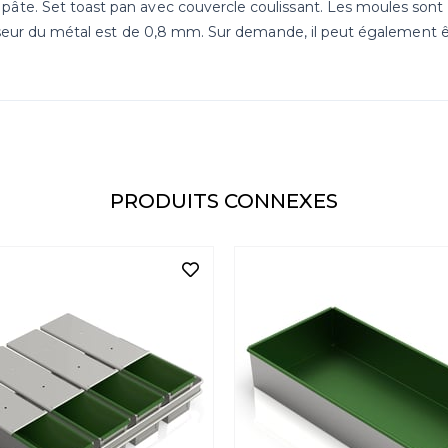
te. Set toast pan avec couvercle coulissant. Les moules sont fab
aisseur du métal est de 0,8 mm. Sur demande, il peut également 
PRODUITS CONNEXES