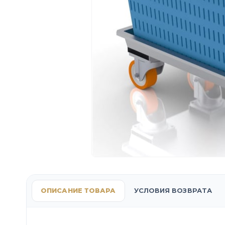
ОПИСАНИЕ ТОВАРА
УСЛОВИЯ ВОЗВРАТА