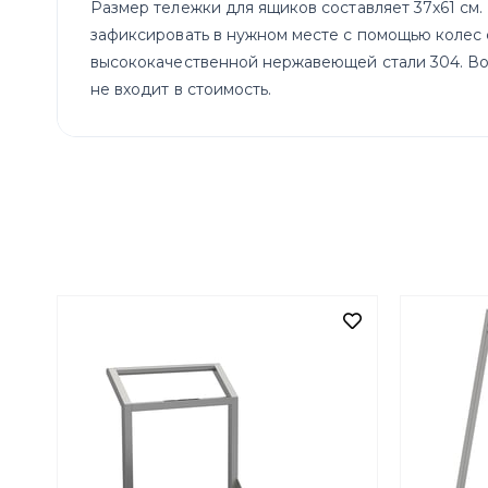
Размер тележки для ящиков составляет 37x61 см
зафиксировать в нужном месте с помощью колес с
высококачественной нержавеющей стали 304. Воз
не входит в стоимость.