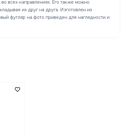
 во всех направлениях. Его также можно
ладывая их друг на друга. Изготовлен из
вый футляр на фото приведен для наглядности и