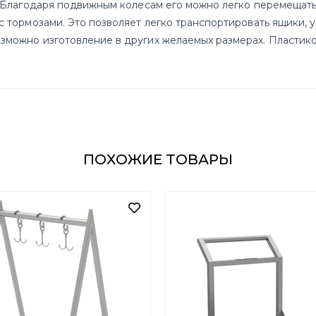
. Благодаря подвижным колесам его можно легко перемещать
 тормозами. Это позволяет легко транспортировать ящики, ук
можно изготовление в других желаемых размерах. Пластико
ПОХОЖИЕ ТОВАРЫ