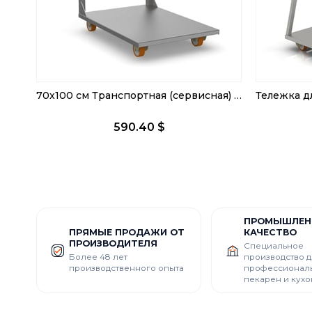
70x100 см Транспортная (сервисная) тележка
590.40 $
ПРОМЫШЛЕН
ПРЯМЫЕ ПРОДАЖИ ОТ
КАЧЕСТВО
ПРОИЗВОДИТЕЛЯ
Специальное
Более 48 лет
производство д
производственного опыта
профессионал
пекарен и кухо