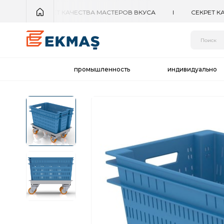
промышленность
индивидуально